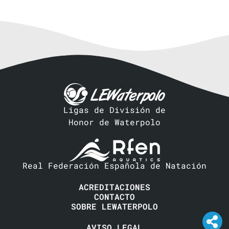
Ligas de División de
Honor de Waterpolo
Real Federación Española de Natación
ACREDITACIONES
CONTACTO
SOBRE LEWATERPOLO
AVISO LEGAL