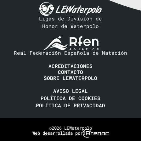
Ligas de División de
Honor de Waterpolo
Real Federación Española de Natación
ACREDITACIONES
CONTACTO
SOBRE LEWATERPOLO
AVISO LEGAL
POLÍTICA DE COOKIES
POLÍTICA DE PRIVACIDAD
©2026 LEWaterpolo
Web desarrollada por