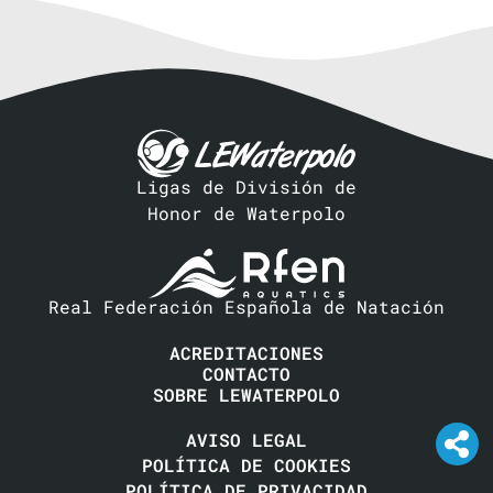
Ligas de División de
Honor de Waterpolo
Real Federación Española de Natación
ACREDITACIONES
CONTACTO
SOBRE LEWATERPOLO
AVISO LEGAL
POLÍTICA DE COOKIES
POLÍTICA DE PRIVACIDAD