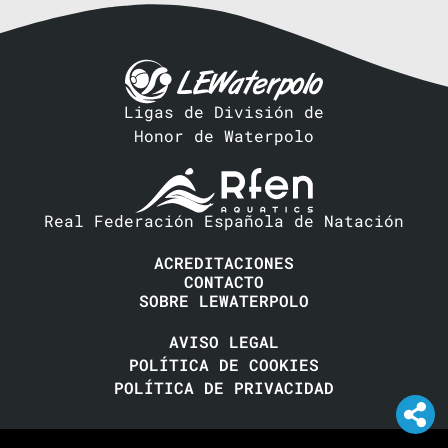
Ligas de División de
Honor de Waterpolo
Real Federación Española de Natación
ACREDITACIONES
CONTACTO
SOBRE LEWATERPOLO
AVISO LEGAL
POLÍTICA DE COOKIES
POLÍTICA DE PRIVACIDAD