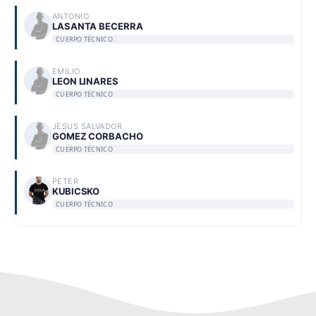
ANTONIO
LASANTA BECERRA
CUERPO TÉCNICO
EMILIO
LEON LINARES
CUERPO TÉCNICO
JESUS SALVADOR
GOMEZ CORBACHO
CUERPO TÉCNICO
PETER
KUBICSKO
CUERPO TÉCNICO