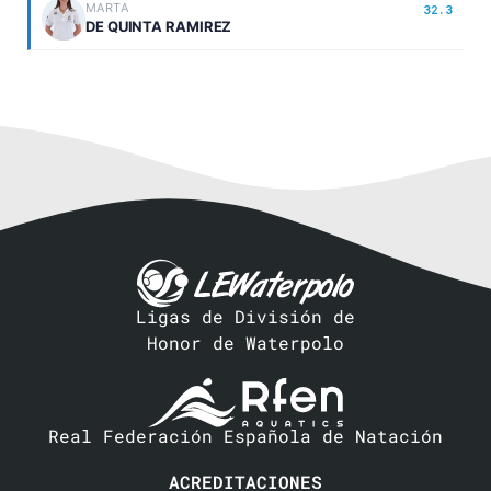
MARTA
32.3
DE QUINTA RAMIREZ
Ligas de División de
Honor de Waterpolo
Real Federación Española de Natación
ACREDITACIONES