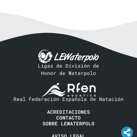
Ligas de División de
Honor de Waterpolo
Real Federación Española de Natación
ACREDITACIONES
CONTACTO
SOBRE LEWATERPOLO
AVISO LEGAL