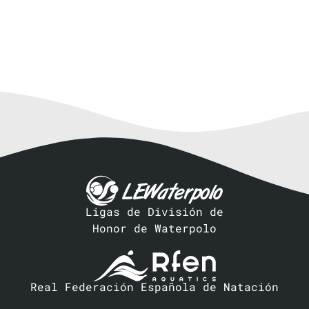
Ligas de División de
Honor de Waterpolo
Real Federación Española de Natación