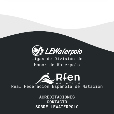
Ligas de División de
Honor de Waterpolo
Real Federación Española de Natación
ACREDITACIONES
CONTACTO
SOBRE LEWATERPOLO