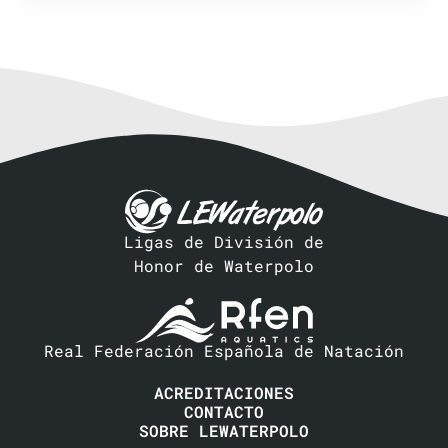
Acción Equipo local
Ligas de División de
Honor de Waterpolo
Real Federación Española de Natación
ACREDITACIONES
CONTACTO
SOBRE LEWATERPOLO