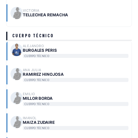
VICTORIA
TELLECHEA REMACHA
CUERPO TÉCNICO
ALEJANDRO
BURGALES PERIS
CUERPO TÉCNICO
ANA JULIA
RAMIREZ HINOJOSA
CUERPO TÉCNICO
EMILIO
MILLOR BORDA
CUERPO TÉCNICO
IMANOL
MAIZA ZUDAIRE
CUERPO TÉCNICO