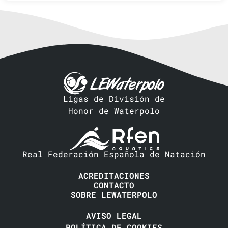
Ligas de División de
Honor de Waterpolo
Real Federación Española de Natación
ACREDITACIONES
CONTACTO
SOBRE LEWATERPOLO
AVISO LEGAL
POLÍTICA DE COOKIES