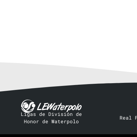
Ligas de División de
Real 
Honor de Waterpolo