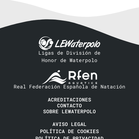
Ligas de División de
Honor de Waterpolo
Real Federación Española de Natación
ACREDITACIONES
CONTACTO
SOBRE LEWATERPOLO
AVISO LEGAL
POLÍTICA DE COOKIES
POLÍTICA DE PRIVACIDAD