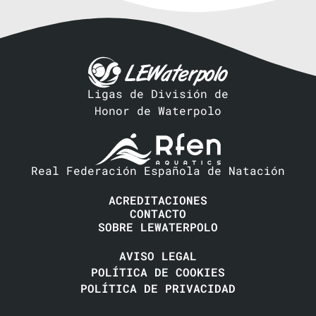
Ligas de División de
Honor de Waterpolo
Real Federación Española de Natación
ACREDITACIONES
CONTACTO
SOBRE LEWATERPOLO
AVISO LEGAL
POLÍTICA DE COOKIES
POLÍTICA DE PRIVACIDAD