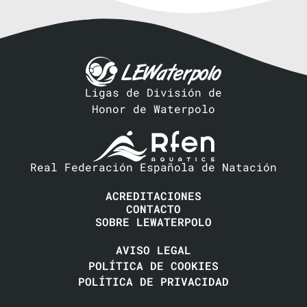
Ligas de División de
Honor de Waterpolo
Real Federación Española de Natación
ACREDITACIONES
CONTACTO
SOBRE LEWATERPOLO
AVISO LEGAL
POLÍTICA DE COOKIES
POLÍTICA DE PRIVACIDAD