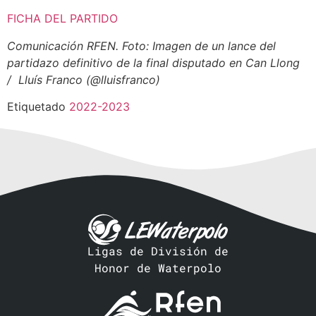
FICHA DEL PARTIDO
Comunicación RFEN. Foto: Imagen de un lance del
partidazo definitivo de la final disputado en Can Llong
/ Lluís Franco (@lluisfranco)
Etiquetado
2022-2023
Ligas de División de
Honor de Waterpolo