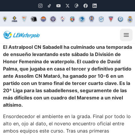
El Astralpool CN Sabadell ha culminado una temporada
de ensueño levantando este sábado la División de
Honor Femenina de waterpolo. El cuadro de David
Palma, que jugaba en casa el tercer y definitivo partido
ante Assolim CN Mataró, ha ganado por 10-6 en un
partido con un tramo final de tercer cuarto clave. Es la
20ª Liga para las sabadellenses, seguramente de las
más difíciles con un cuadro del Maresme a un nivel
altísimo.
Ensordecedor el ambiente en la grada. Final por todo lo
alto en, ojo al dato, el noveno encuentro oficial entre
ambos equipos este curso. Tras unas primeras