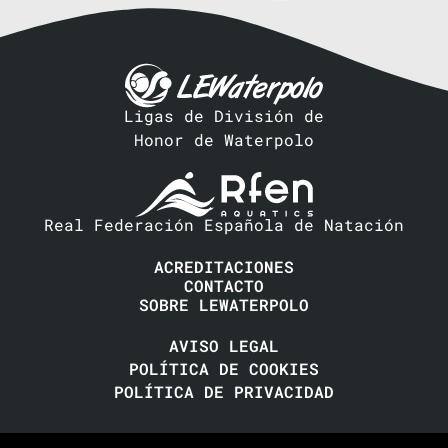
Ligas de División de
Honor de Waterpolo
Real Federación Española de Natación
ACREDITACIONES
CONTACTO
SOBRE LEWATERPOLO
AVISO LEGAL
POLÍTICA DE COOKIES
POLÍTICA DE PRIVACIDAD